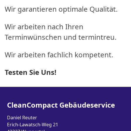
Wir garantieren optimale Qualität.
Wir arbeiten nach Ihren
Terminwünschen und termintreu.
Wir arbeiten fachlich kompetent.
Testen Sie Uns!
CleanCompact Gebäudeservice
Daniel Reuter
Erich-Lawatsch-Weg 21