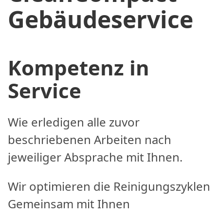
Gebäudeservice
Kompetenz in
Service
Wie erledigen alle zuvor
beschriebenen Arbeiten nach
jeweiliger Absprache mit Ihnen.
Wir optimieren die Reinigungszyklen
Gemeinsam mit Ihnen